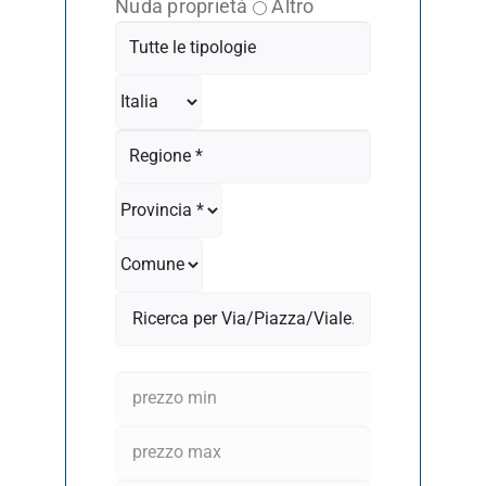
Nuda proprietà
Altro