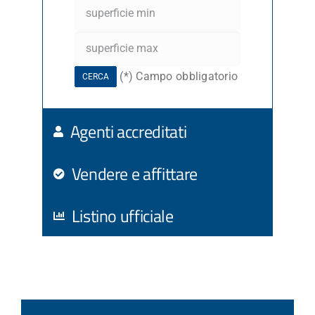
(*) Campo obbligatorio
CERCA
Agenti accreditati
Vendere e affittare
Listino ufficiale