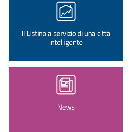
Il Listino a servizio di una città
intelligente
News