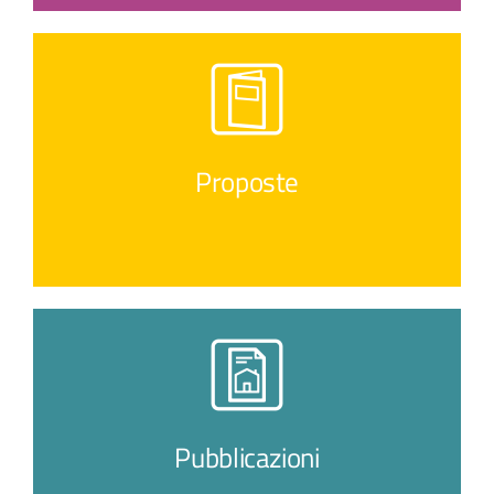
Proposte
Pubblicazioni